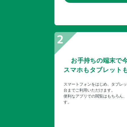
お手持ちの端末で
スマホもタブレット
スマートフォンをはじめ、タブレッ
台までご利用いただけます。
便利なアプリでの閲覧はもちろん、
す。