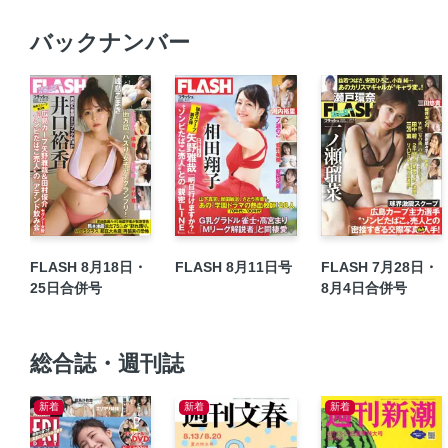
バックナンバー
FLASH 8月18日・
FLASH 8月11日号
FLASH 7月28日・
25日合併号
8月4日合併号
総合誌・週刊誌
新着
新着
新着