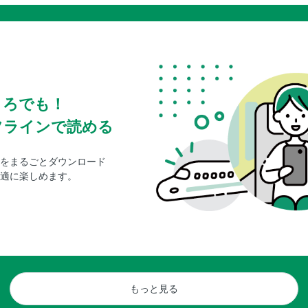
ころでも！
フラインで読める
をまるごとダウンロード
適に楽しめます。
もっと見る