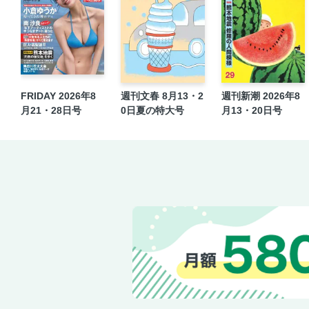
FRIDAY 2026年8
週刊文春 8月13・2
週刊新潮 2026年8
月21・28日号
0日夏の特大号
月13・20日号