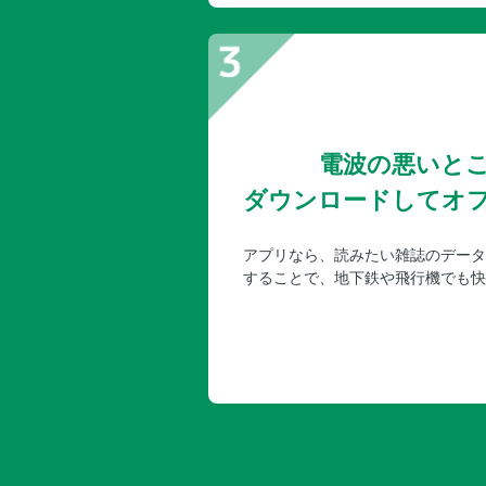
電波の悪いと
ダウンロードしてオ
アプリなら、読みたい雑誌のデータ
することで、地下鉄や飛行機でも快