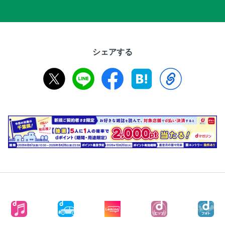
シェアする