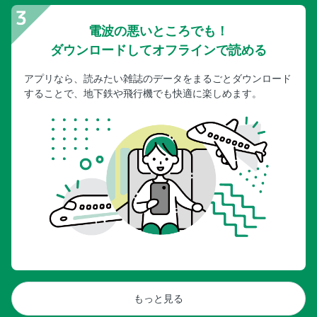
電波の悪いところでも！
ダウンロードしてオフラインで読める
アプリなら、読みたい雑誌のデータをまるごとダウンロード
することで、地下鉄や飛行機でも快適に楽しめます。
もっと見る