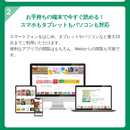
お手持ちの端末で今すぐ読める！
スマホもタブレットもパソコンも対応
スマートフォンをはじめ、タブレットやパソコンなど最大10
台までご利用いただけます。
便利なアプリでの閲覧はもちろん、Webからの閲覧も可能で
す。