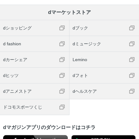
dマーケットストア
dショッピング
dブック
d fashion
dミュージック
dカーシェア
Lemino
dヒッツ
dフォト
dアニメストア
dヘルスケア
ドコモスポーツくじ
dマガジンアプリのダウンロードはコチラ