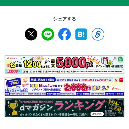
シェアする