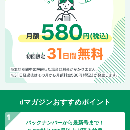
dマガジンおすすめポイント
バックナンバーから最新号まで！