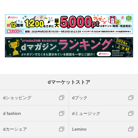
dマーケットストア
dショッピング
dブック
d fashion
dミュージック
dカーシェア
Lemino