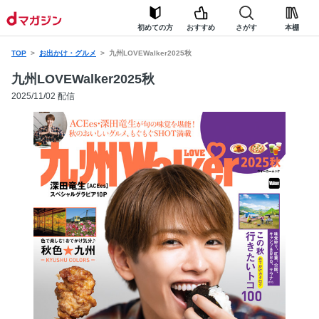
初めての方
おすすめ
さがす
本棚
TOP
お出かけ・グルメ
九州LOVEWalker2025秋
九州LOVEWalker2025秋
2025/11/02 配信