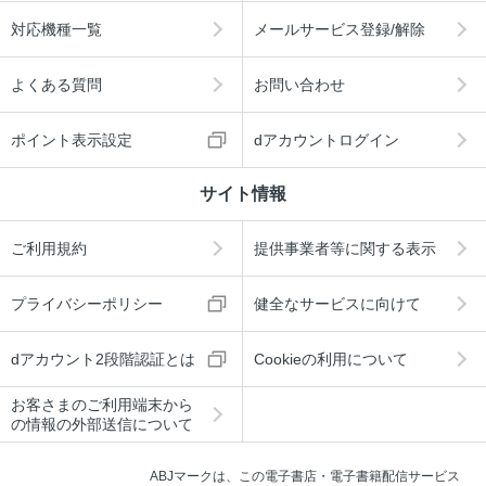
対応機種一覧
メールサービス登録/解除
よくある質問
お問い合わせ
ポイント表示設定
dアカウントログイン
サイト情報
ご利用規約
提供事業者等に関する表示
プライバシーポリシー
健全なサービスに向けて
dアカウント2段階認証とは
Cookieの利用について
お客さまのご利用端末から
の情報の外部送信について
ABJマークは、この電子書店・電子書籍配信サービス