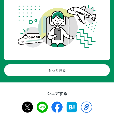
もっと見る
シェアする