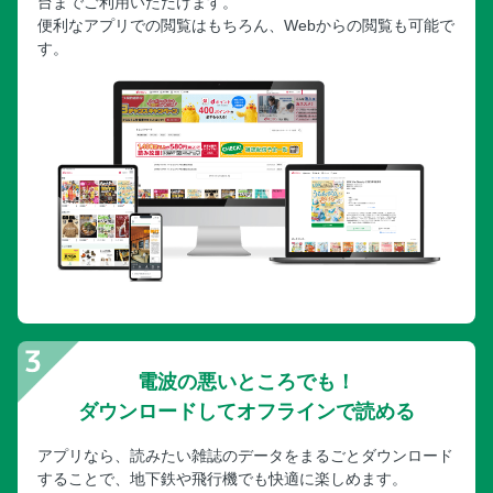
台までご利用いただけます。
便利なアプリでの閲覧はもちろん、Webからの閲覧も可能で
す。
電波の悪いところでも！
ダウンロードしてオフラインで読める
アプリなら、読みたい雑誌のデータをまるごとダウンロード
することで、地下鉄や飛行機でも快適に楽しめます。