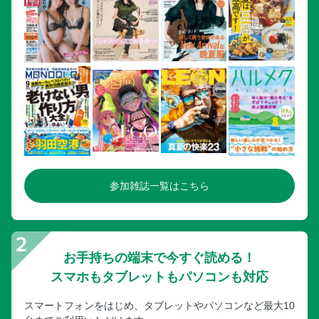
参加雑誌一覧はこちら
お手持ちの端末で今すぐ読める！
スマホもタブレットもパソコンも対応
スマートフォンをはじめ、タブレットやパソコンなど最大10