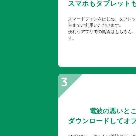
スマホもタブレット
スマートフォンをはじめ、タブレッ
台までご利用いただけます。
便利なアプリでの閲覧はもちろん、
す。
電波の悪いと
ダウンロードしてオ