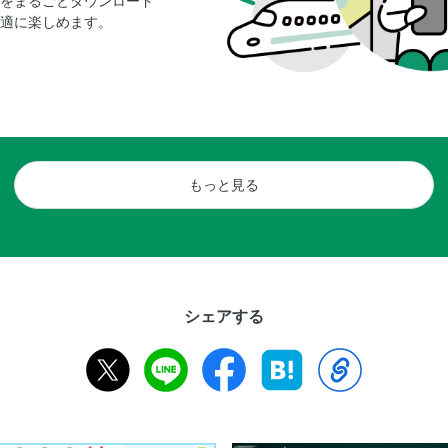
をまるごとダウンロード
適に楽しめます。
もっと見る
シェアする