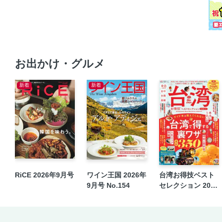
お出かけ・グルメ
新着
新着
RiCE 2026年9月号
ワイン王国 2026年
台湾お得技ベスト
9月号 No.154
セレクション 2026
-27