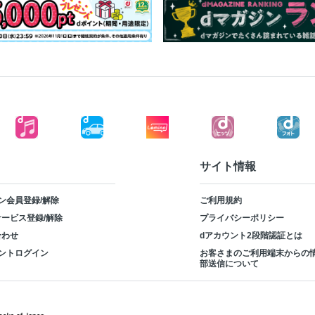
サイト情報
ン会員登録/解除
ご利用規約
ービス登録/解除
プライバシーポリシー
合わせ
dアカウント2段階認証とは
ントログイン
お客さまのご利用端末からの
部送信について