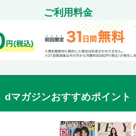
ご利用料金
dマガジンおすすめポイント