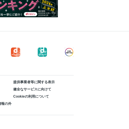
提供事業者等に関する表示
健全なサービスに向けて
Cookieの利用について
情報の外