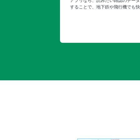
アプリなら、読みたい雑誌のデータ
することで、地下鉄や飛行機でも快