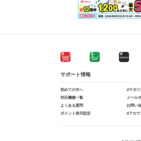
サポート情報
初めての方へ
dマガジ
対応機種一覧
メールサ
よくある質問
お問い
ポイント表示設定
dアカウ