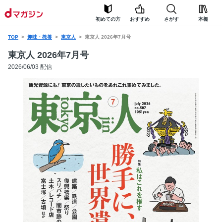
初めての方
おすすめ
さがす
本棚
TOP
趣味・教養
東京人
東京人 2026年7月号
東京人 2026年7月号
2026/06/03 配信