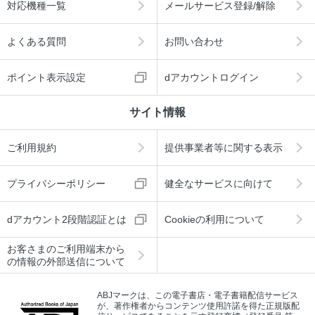
対応機種一覧
メールサービス登録/解除
よくある質問
お問い合わせ
ポイント表示設定
dアカウントログイン
サイト情報
ご利用規約
提供事業者等に関する表示
プライバシーポリシー
健全なサービスに向けて
dアカウント2段階認証とは
Cookieの利用について
お客さまのご利用端末から
の情報の外部送信について
ABJマークは、この電子書店・電子書籍配信サービス
が、著作権者からコンテンツ使用許諾を得た正規版配