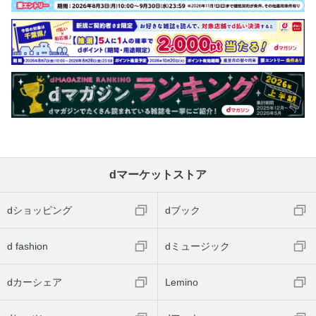
dマーケットストア
dショッピング
dブック
d fashion
dミュージック
dカーシェア
Lemino