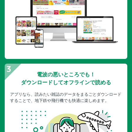
電波の悪いところでも！
ダウンロードしてオフラインで読める
アプリなら、読みたい雑誌のデータをまるごとダウンロード
することで、地下鉄や飛行機でも快適に楽しめます。