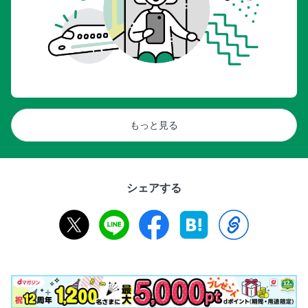
もっと見る
シェアする