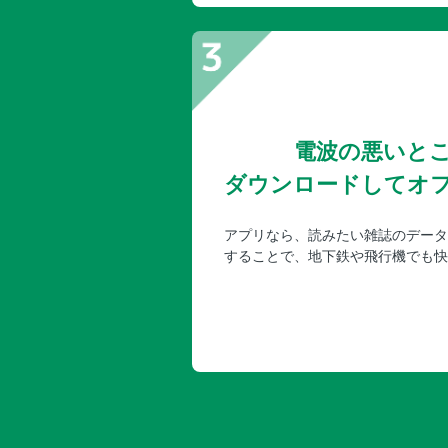
電波の悪いと
ダウンロードしてオ
アプリなら、読みたい雑誌のデータ
することで、地下鉄や飛行機でも快