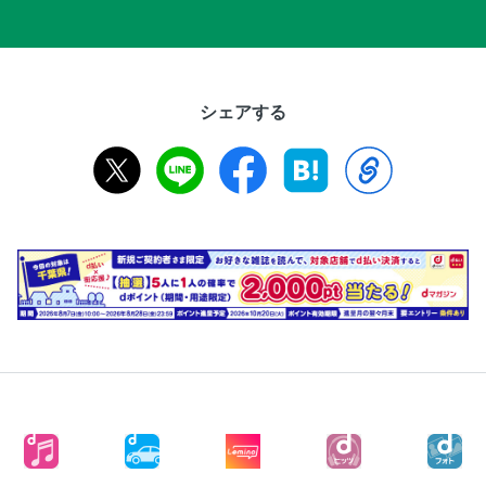
シェアする