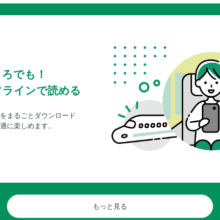
ころでも！
フラインで読める
をまるごとダウンロード
適に楽しめます。
もっと見る