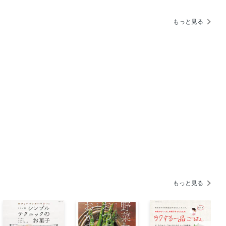
もっと見る
ヤ酢
もっと見る