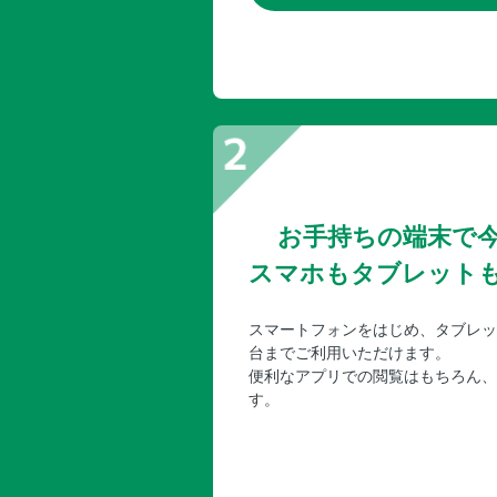
お手持ちの端末で
スマホもタブレット
スマートフォンをはじめ、タブレッ
台までご利用いただけます。
便利なアプリでの閲覧はもちろん、
す。