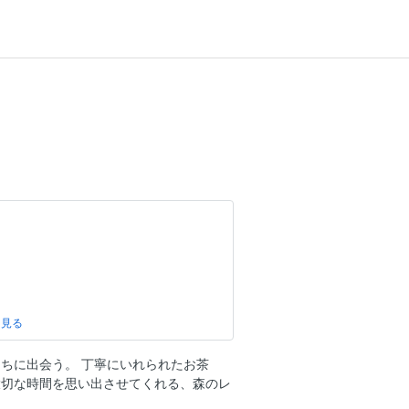
ちに出会う。 丁寧にいれられたお茶
大切な時間を思い出させてくれる、森のレ