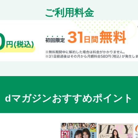
ご利用料金
dマガジンおすすめポイント