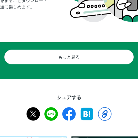
をまるごとダウンロード
適に楽しめます。
もっと見る
シェアする