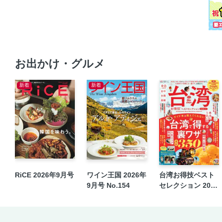
お出かけ・グルメ
新着
新着
RiCE 2026年9月号
ワイン王国 2026年
台湾お得技ベスト
9月号 No.154
セレクション 2026
-27