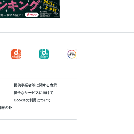
提供事業者等に関する表示
健全なサービスに向けて
Cookieの利用について
情報の外