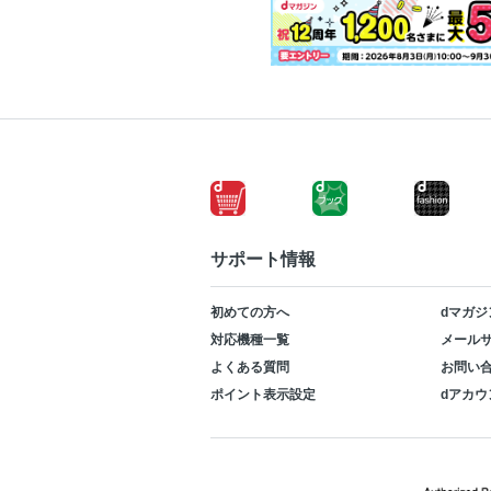
サポート情報
初めての方へ
dマガジ
対応機種一覧
メールサ
よくある質問
お問い
ポイント表示設定
dアカウ