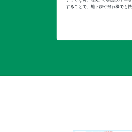
アプリなら、読みたい雑誌のデータ
することで、地下鉄や飛行機でも快