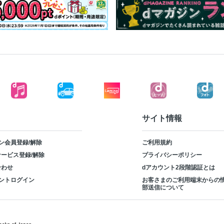
サイト情報
ン会員登録/解除
ご利用規約
ービス登録/解除
プライバシーポリシー
合わせ
dアカウント2段階認証とは
ントログイン
お客さまのご利用端末からの
部送信について