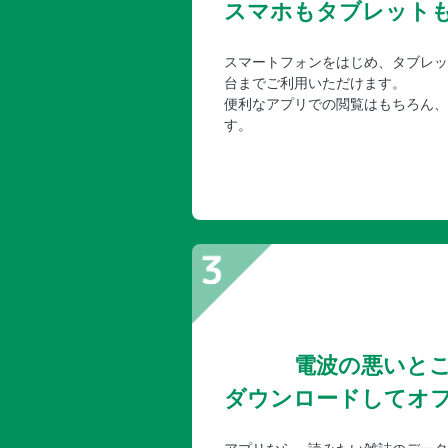
スマホもタブレット
スマートフォンをはじめ、タブレッ
台までご利用いただけます。
便利なアプリでの閲覧はもちろん、
す。
電波の悪いと
ダウンロードしてオ