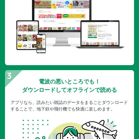
電波の悪いところでも！
ダウンロードしてオフラインで読める
アプリなら、読みたい雑誌のデータをまるごとダウンロード
することで、地下鉄や飛行機でも快適に楽しめます。