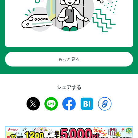
もっと見る
シェアする