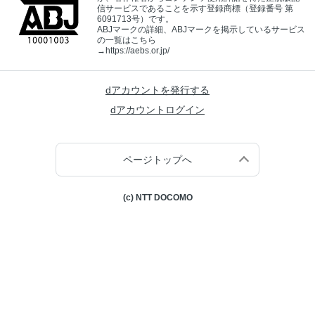
信サービスであることを示す登録商標（登録番号 第
6091713号）です。
ABJマークの詳細、ABJマークを掲示しているサービス
の一覧はこちら
→
https://aebs.or.jp/
dアカウントを発行する
dアカウントログイン
ページトップへ
(c) NTT DOCOMO