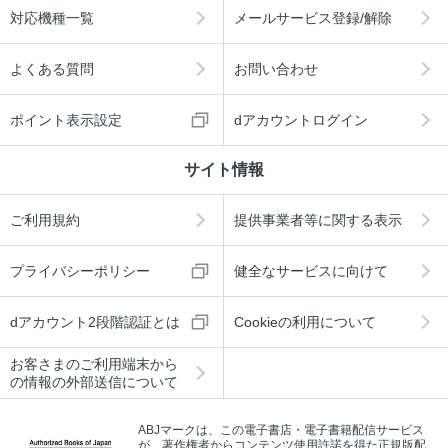
対応機種一覧
メールサービス登録/解除
よくある質問
お問い合わせ
ポイント表示設定
dアカウントログイン
サイト情報
ご利用規約
提供事業者等に関する表示
プライバシーポリシー
健全なサービスに向けて
dアカウント2段階認証とは
Cookieの利用について
お客さまのご利用端末から
の情報の外部送信について
ABJマークは、この電子書店・電子書籍配信サービス
が、著作権者からコンテンツ使用許諾を得た正規版配