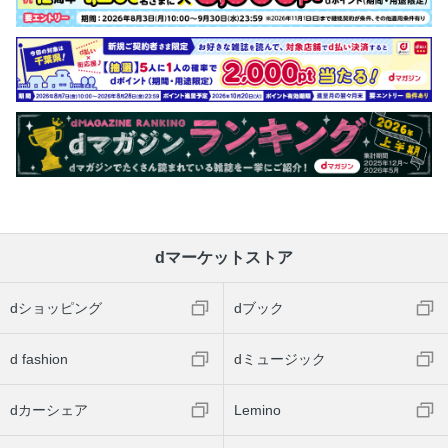
dマーケットストア
dショッピング
dブック
d fashion
dミュージック
dカーシェア
Lemino