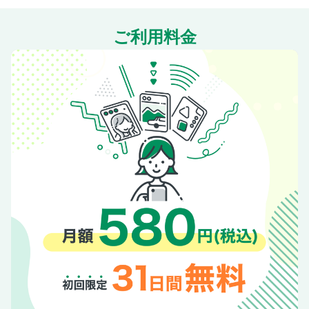
ご利用料金