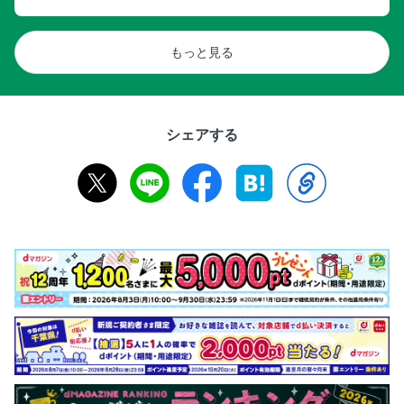
もっと見る
シェアする