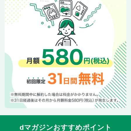
dマガジンおすすめポイント