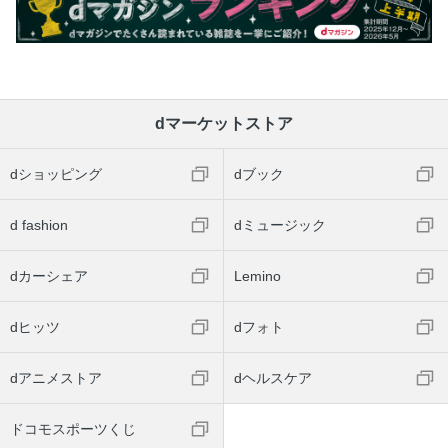
dマーケットストア
dショッピング
dブック
d fashion
dミュージック
dカーシェア
Lemino
dヒッツ
dフォト
dアニメストア
dヘルスケア
ドコモスポーツくじ