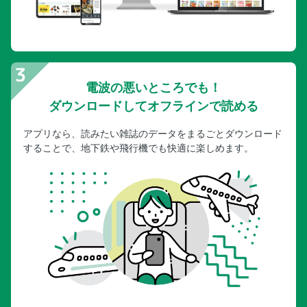
電波の悪いところでも！
ダウンロードしてオフラインで読める
アプリなら、読みたい雑誌のデータをまるごとダウンロード
することで、地下鉄や飛行機でも快適に楽しめます。