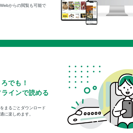
Webからの閲覧も可能で
ころでも！
フラインで読める
をまるごとダウンロード
適に楽しめます。