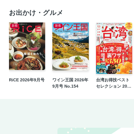
お出かけ・グルメ
新着
新着
RiCE 2026年9月号
ワイン王国 2026年
台湾お得技ベスト
9月号 No.154
セレクション 2026
-27