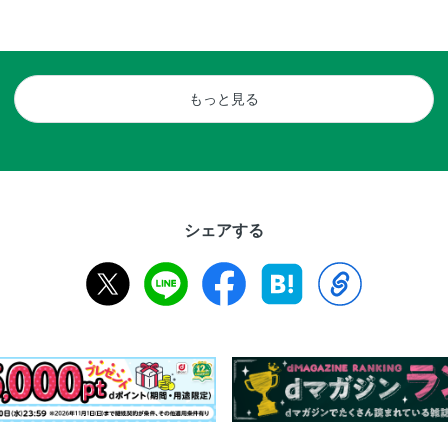
もっと見る
シェアする