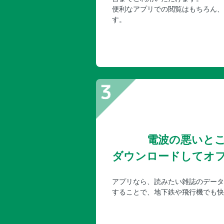
便利なアプリでの閲覧はもちろん、
す。
電波の悪いと
ダウンロードしてオ
アプリなら、読みたい雑誌のデータ
することで、地下鉄や飛行機でも快