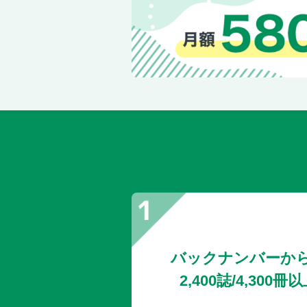
バックナンバーか
2,400誌/4,30