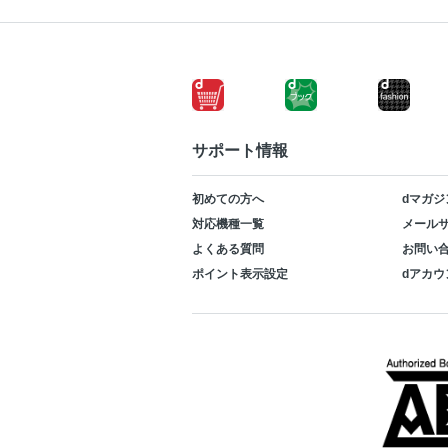
サポート情報
初めての方へ
dマガジ
対応機種一覧
メールサ
よくある質問
お問い
ポイント表示設定
dアカウ