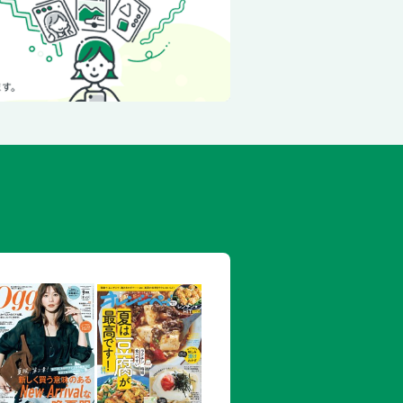
伏見稲荷大社周辺