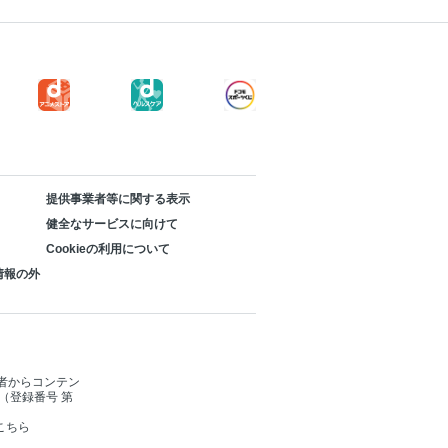
提供事業者等に関する表示
健全なサービスに向けて
Cookieの利用について
情報の外
者からコンテン
（登録番号 第
こちら