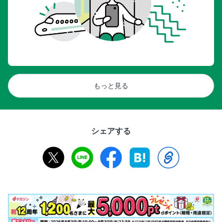
もっと見る
シェアする