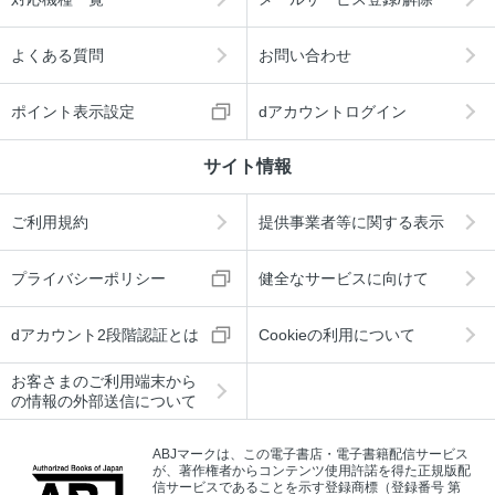
よくある質問
お問い合わせ
ポイント表示設定
dアカウントログイン
サイト情報
ご利用規約
提供事業者等に関する表示
プライバシーポリシー
健全なサービスに向けて
dアカウント2段階認証とは
Cookieの利用について
お客さまのご利用端末から
の情報の外部送信について
ABJマークは、この電子書店・電子書籍配信サービス
が、著作権者からコンテンツ使用許諾を得た正規版配
信サービスであることを示す登録商標（登録番号 第