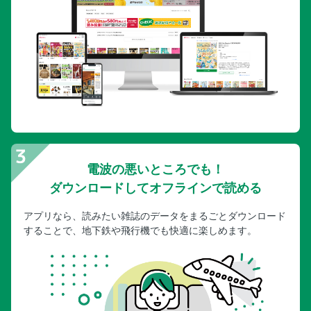
電波の悪いところでも！
ダウンロードしてオフラインで読める
アプリなら、読みたい雑誌のデータをまるごとダウンロード
することで、地下鉄や飛行機でも快適に楽しめます。