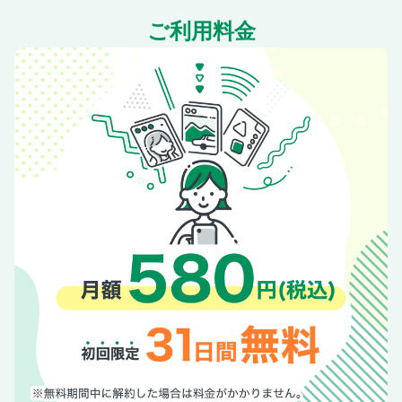
秋の感謝祭2024
ご利用料金