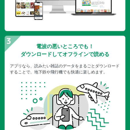
電波の悪いところでも！
ダウンロードしてオフラインで読める
アプリなら、読みたい雑誌のデータをまるごとダウンロード
することで、地下鉄や飛行機でも快適に楽しめます。