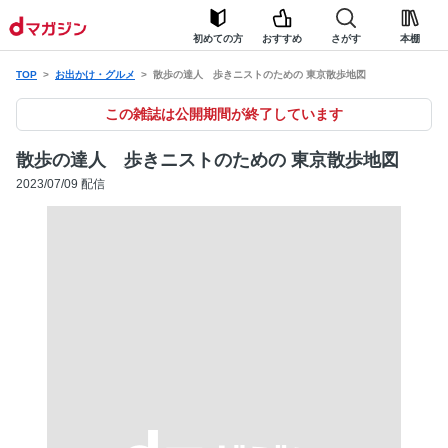
初めての方
おすすめ
さがす
本棚
TOP
お出かけ・グルメ
散歩の達人 歩きニストのための 東京散歩地図
この雑誌は公開期間が終了しています
散歩の達人 歩きニストのための 東京散歩地図
2023/07/09 配信