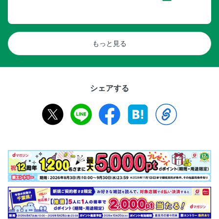
もっと見る
シェアする