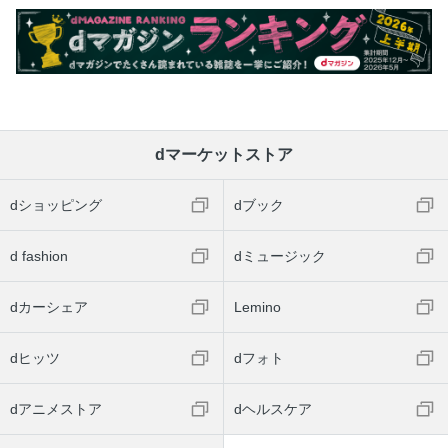
dマーケットストア
dショッピング
dブック
d fashion
dミュージック
dカーシェア
Lemino
dヒッツ
dフォト
dアニメストア
dヘルスケア