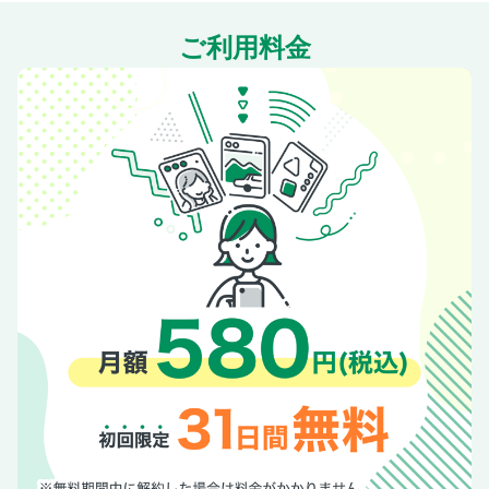
ご利用料金