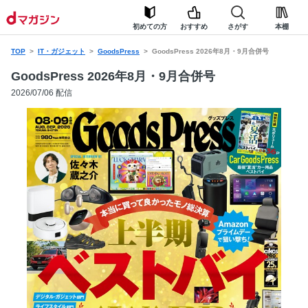
初めての方
おすすめ
さがす
本棚
TOP
IT・ガジェット
GoodsPress
GoodsPress 2026年8月・9月合併号
GoodsPress 2026年8月・9月合併号
2026/07/06 配信