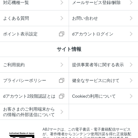
対応機種一覧
メールサービス登録/解除
よくある質問
お問い合わせ
ポイント表示設定
dアカウントログイン
サイト情報
ご利用規約
提供事業者等に関する表示
プライバシーポリシー
健全なサービスに向けて
dアカウント2段階認証とは
Cookieの利用について
お客さまのご利用端末から
の情報の外部送信について
ABJマークは、この電子書店・電子書籍配信サービス
が、著作権者からコンテンツ使用許諾を得た正規版配