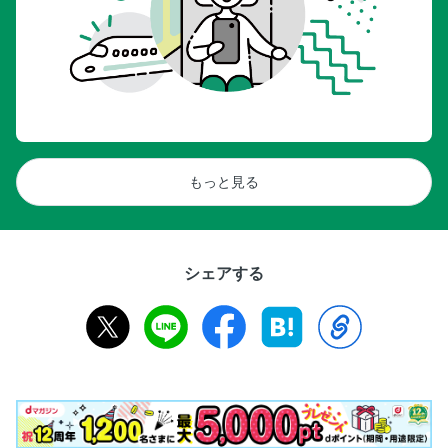
もっと見る
シェアする