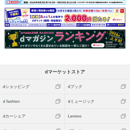
dマーケットストア
dショッピング
dブック
d fashion
dミュージック
dカーシェア
Lemino