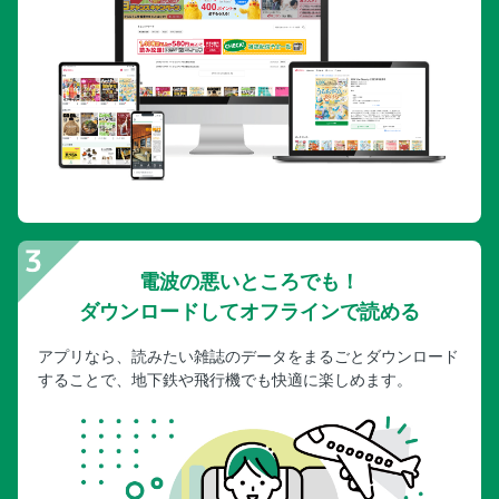
電波の悪いところでも！
ダウンロードしてオフラインで読める
アプリなら、読みたい雑誌のデータをまるごとダウンロード
することで、地下鉄や飛行機でも快適に楽しめます。