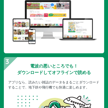
電波の悪いところでも！
ダウンロードしてオフラインで読める
アプリなら、読みたい雑誌のデータをまるごとダウンロード
することで、地下鉄や飛行機でも快適に楽しめます。