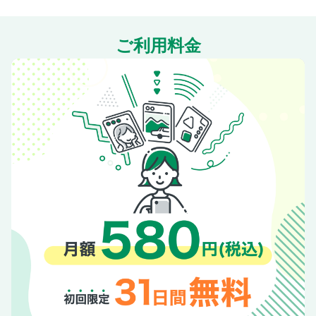
ご利用料金