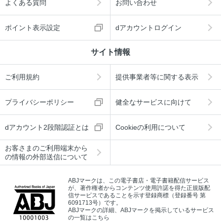
よくある質問
お問い合わせ
ポイント表示設定
dアカウントログイン
サイト情報
ご利用規約
提供事業者等に関する表示
プライバシーポリシー
健全なサービスに向けて
dアカウント2段階認証とは
Cookieの利用について
お客さまのご利用端末から
の情報の外部送信について
ABJマークは、この電子書店・電子書籍配信サービス
が、著作権者からコンテンツ使用許諾を得た正規版配
信サービスであることを示す登録商標（登録番号 第
6091713号）です。
ABJマークの詳細、ABJマークを掲示しているサービス
の一覧はこちら