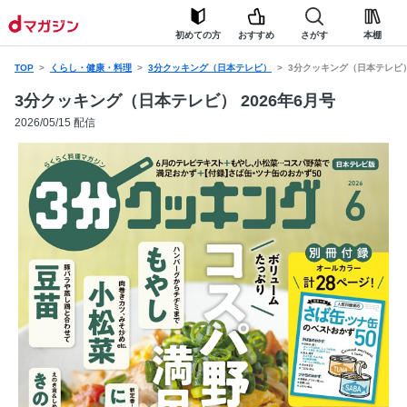
初めての方
おすすめ
さがす
本棚
TOP
くらし・健康・料理
3分クッキング（日本テレビ）
3分クッキング（日本テレビ） 
3分クッキング（日本テレビ） 2026年6月号
2026/05/15 配信