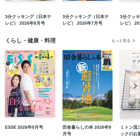
3分クッキング（日本テ
3分クッキング（日本テ
3分クッ
レビ） 2026年8月号
レビ） 2026年7月号
レビ） 20
くらし・健康・料理
もっと見る
ESSE 2026年9月号
田舎暮らしの本 2026年9
ミトン流
月号
ックのお