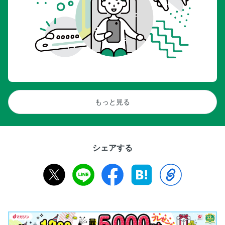
もっと見る
シェアする