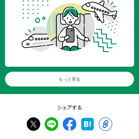
もっと見る
シェアする