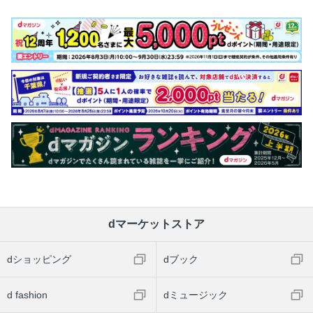
dマーケットストア
dショッピング
dブック
d fashion
dミュージック