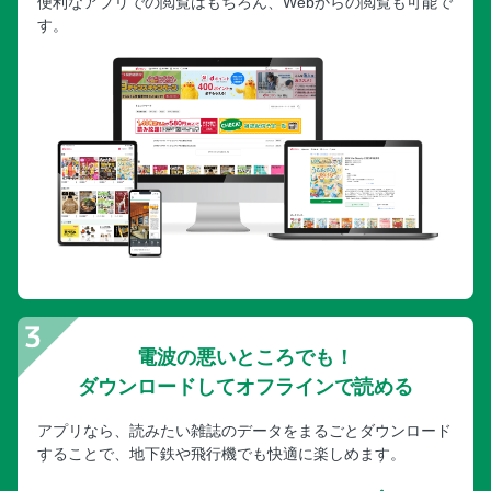
便利なアプリでの閲覧はもちろん、Webからの閲覧も可能で
す。
電波の悪いところでも！
ダウンロードしてオフラインで読める
アプリなら、読みたい雑誌のデータをまるごとダウンロード
することで、地下鉄や飛行機でも快適に楽しめます。