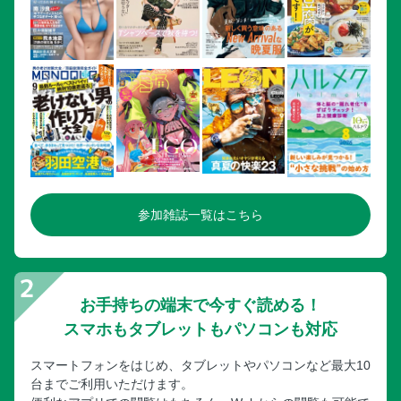
参加雑誌一覧はこちら
お手持ちの端末で今すぐ読める！
スマホもタブレットもパソコンも対応
スマートフォンをはじめ、タブレットやパソコンなど最大10
台までご利用いただけます。