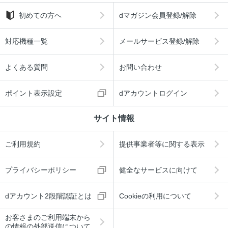
初めての方へ
dマガジン会員登録/解除
対応機種一覧
メールサービス登録/解除
よくある質問
お問い合わせ
ポイント表示設定
dアカウントログイン
サイト情報
ご利用規約
提供事業者等に関する表示
プライバシーポリシー
健全なサービスに向けて
dアカウント2段階認証とは
Cookieの利用について
お客さまのご利用端末から
の情報の外部送信について