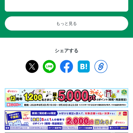
もっと見る
シェアする