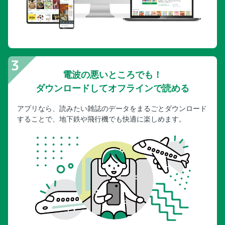
電波の悪いところでも！
ダウンロードしてオフラインで読める
アプリなら、読みたい雑誌のデータをまるごとダウンロード
することで、地下鉄や飛行機でも快適に楽しめます。