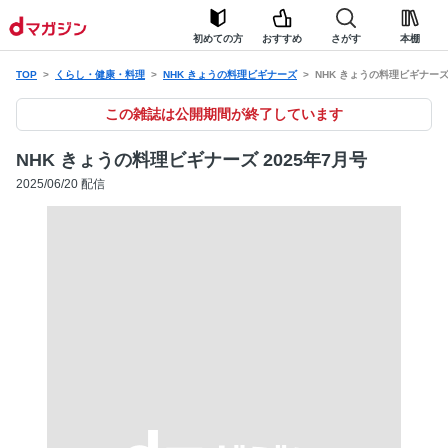
初めての方
おすすめ
さがす
本棚
TOP
くらし・健康・料理
NHK きょうの料理ビギナーズ
NHK きょうの料理ビギナーズ 
この雑誌は公開期間が終了しています
NHK きょうの料理ビギナーズ 2025年7月号
2025/06/20 配信