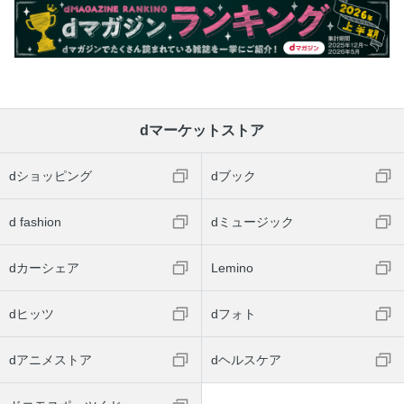
dマーケットストア
dショッピング
dブック
d fashion
dミュージック
dカーシェア
Lemino
dヒッツ
dフォト
dアニメストア
dヘルスケア