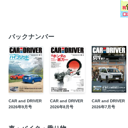
バックナンバー
CAR and DRIVER
CAR and DRIVER
CAR and DRIVER
2026年9月号
2026年8月号
2026年7月号