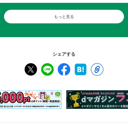
もっと見る
シェアする