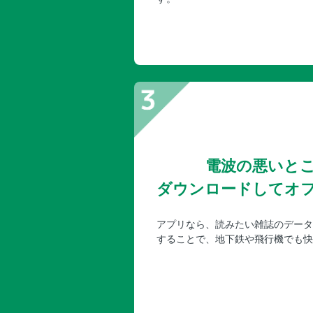
電波の悪いと
ダウンロードしてオ
アプリなら、読みたい雑誌のデータ
することで、地下鉄や飛行機でも快