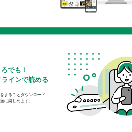
ころでも！
フラインで読める
をまるごとダウンロード
適に楽しめます。