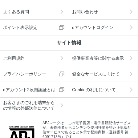
よくある質問
お問い合わせ
ポイント表示設定
dアカウントログイン
サイト情報
ご利用規約
提供事業者等に関する表示
プライバシーポリシー
健全なサービスに向けて
dアカウント2段階認証とは
Cookieの利用について
お客さまのご利用端末から
の情報の外部送信について
ABJマークは、この電子書店・電子書籍配信サービス
が、著作権者からコンテンツ使用許諾を得た正規版配
信サービスであることを示す登録商標（登録番号 第
6091713号）です。