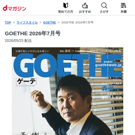
初めての方
おすすめ
さがす
本棚
TOP
ライフスタイル
GOETHE
GOETHE 2026年7月号
GOETHE 2026年7月号
2026/05/25 配信