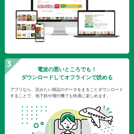
電波の悪いところでも！
ダウンロードしてオフラインで読める
アプリなら、読みたい雑誌のデータをまるごとダウンロード
することで、地下鉄や飛行機でも快適に楽しめます。