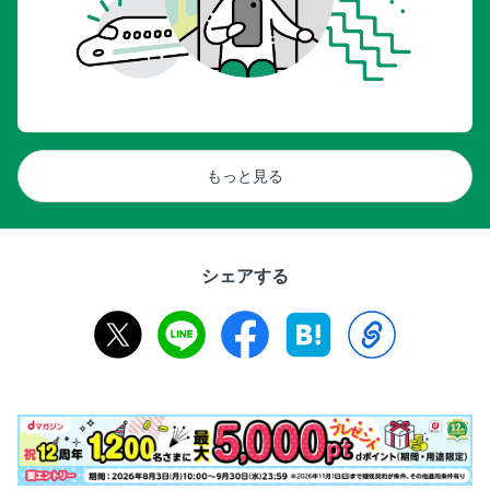
もっと見る
シェアする