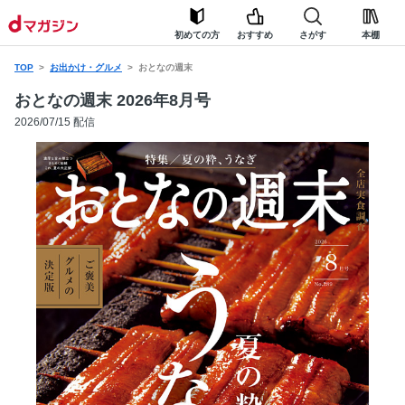
初めての方
おすすめ
さがす
本棚
TOP
お出かけ・グルメ
おとなの週末
おとなの週末 2026年8月号
2026/07/15 配信