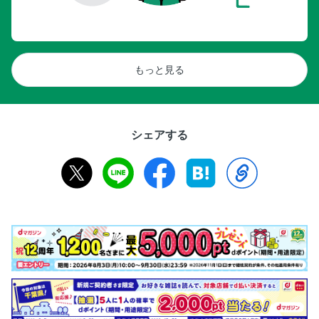
もっと見る
シェアする