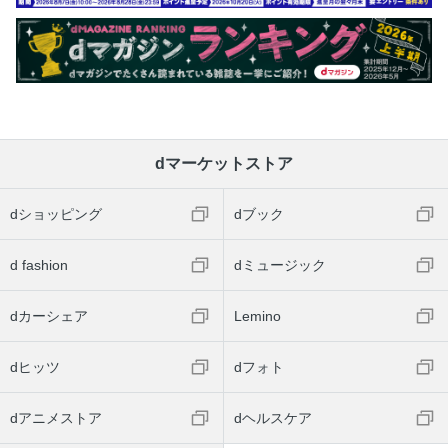
dマーケットストア
dショッピング
dブック
d fashion
dミュージック
dカーシェア
Lemino
dヒッツ
dフォト
dアニメストア
dヘルスケア