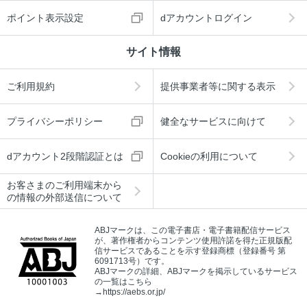
ポイント表示設定
dアカウントログイン
サイト情報
ご利用規約
提供事業者等に関する表示
プライバシーポリシー
健全なサービスに向けて
dアカウント2段階認証とは
Cookieの利用について
お客さまのご利用端末から
の情報の外部送信について
ABJマークは、この電子書店・電子書籍配信サービス
が、著作権者からコンテンツ使用許諾を得た正規版配
信サービスであることを示す登録商標（登録番号 第
6091713号）です。
ABJマークの詳細、ABJマークを掲示しているサービス
の一覧はこちら
→
https://aebs.or.jp/