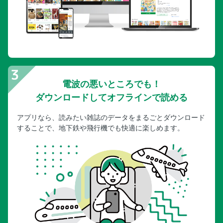
電波の悪いところでも！
ダウンロードしてオフラインで読める
アプリなら、読みたい雑誌のデータをまるごとダウンロード
することで、地下鉄や飛行機でも快適に楽しめます。