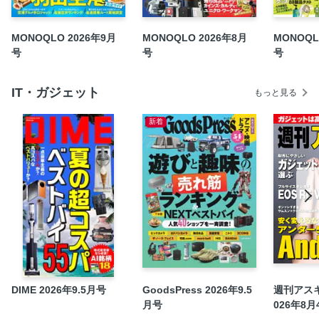
MONOQLO 2026年9月
MONOQLO 2026年8月
MONOQL
号
号
号
IT・ガジェット
もっと見る
新着
DIME 2026年9.5月号
GoodsPress 2026年9.5
週刊アスキー
月号
026年8月