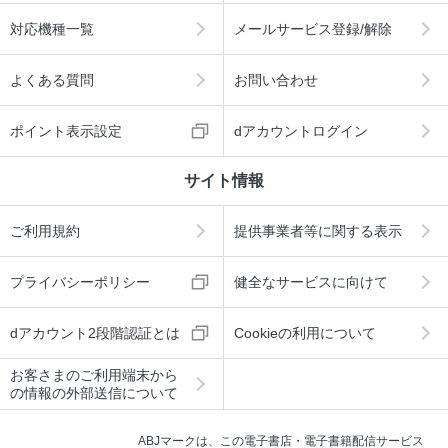
対応機種一覧
メールサービス登録/解除
よくある質問
お問い合わせ
ポイント表示設定
dアカウントログイン
サイト情報
ご利用規約
提供事業者等に関する表示
プライバシーポリシー
健全なサービスに向けて
dアカウント2段階認証とは
Cookieの利用について
お客さまのご利用端末から
の情報の外部送信について
ABJマークは、この電子書店・電子書籍配信サービス