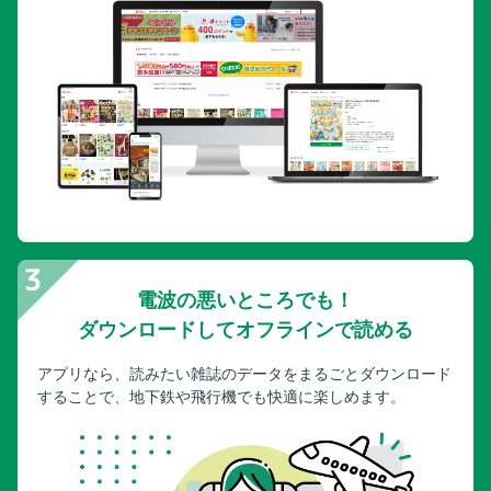
電波の悪いところでも！
ダウンロードしてオフラインで読める
アプリなら、読みたい雑誌のデータをまるごとダウンロード
することで、地下鉄や飛行機でも快適に楽しめます。