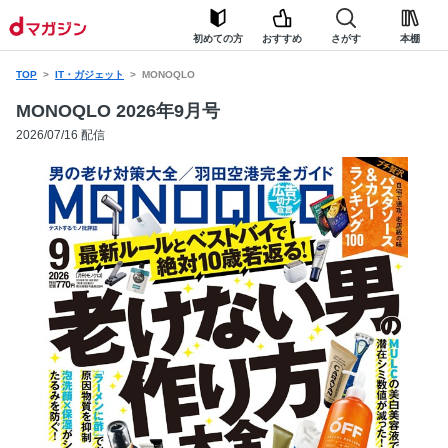
初めての方
おすすめ
さがす
本棚
TOP
IT・ガジェット
MONOQLO
MONOQLO 2026年9月号
2026/07/16 配信