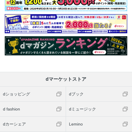
dマーケットストア
dショッピング
dブック
d fashion
dミュージック
dカーシェア
Lemino