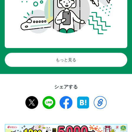
もっと見る
シェアする