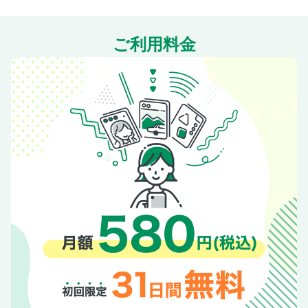
ご利用料金