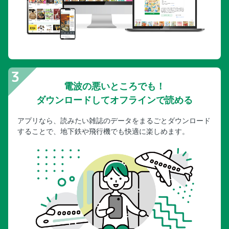
電波の悪いところでも！
ダウンロードしてオフラインで読める
アプリなら、読みたい雑誌のデータをまるごとダウンロード
することで、地下鉄や飛行機でも快適に楽しめます。