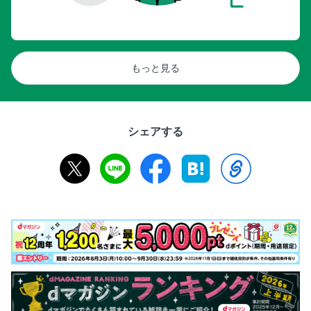
もっと見る
シェアする