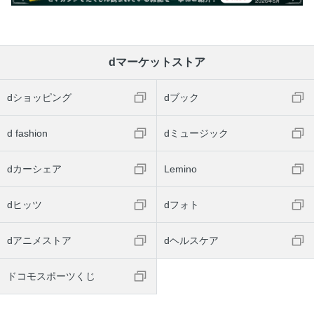
dマーケットストア
dショッピング
dブック
d fashion
dミュージック
dカーシェア
Lemino
dヒッツ
dフォト
dアニメストア
dヘルスケア
ドコモスポーツくじ