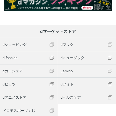
dマーケットストア
dショッピング
dブック
d fashion
dミュージック
dカーシェア
Lemino
dヒッツ
dフォト
dアニメストア
dヘルスケア
ドコモスポーツくじ