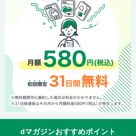
dマガジンおすすめポイント