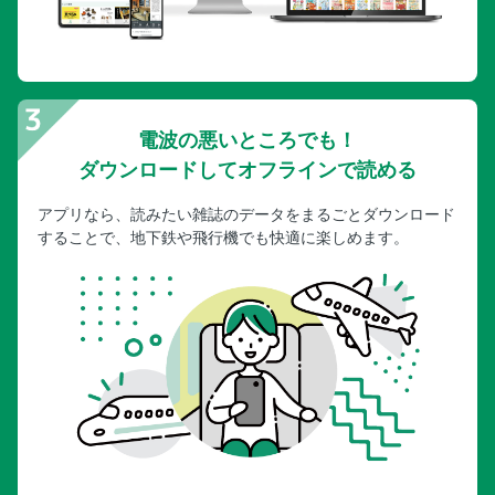
電波の悪いところでも！
ダウンロードしてオフラインで読める
アプリなら、読みたい雑誌のデータをまるごとダウンロード
することで、地下鉄や飛行機でも快適に楽しめます。