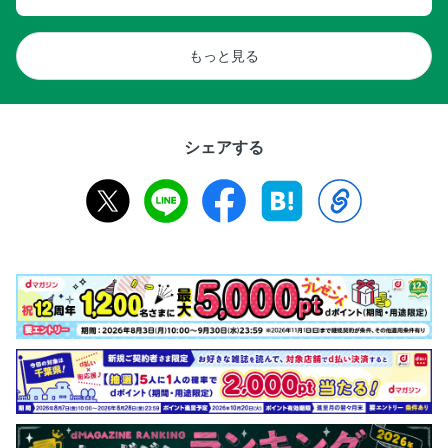
もっと見る
シェアする