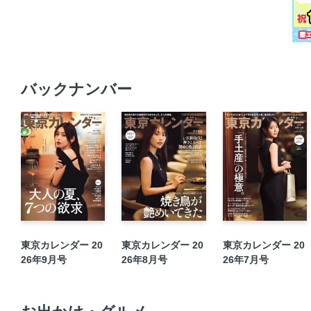
バックナンバー
東京カレンダー 20
東京カレンダー 20
東京カレンダー 20
26年9月号
26年8月号
26年7月号