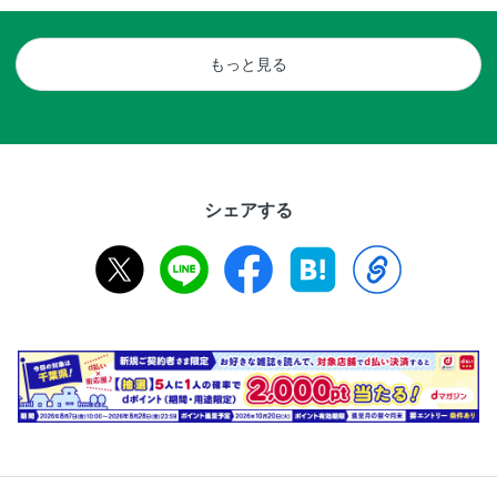
もっと見る
シェアする