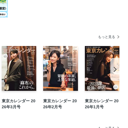
ay by 温故知新
もっと見る
東京カレンダー 20
東京カレンダー 20
東京カレンダー 20
26年3月号
26年2月号
26年1月号