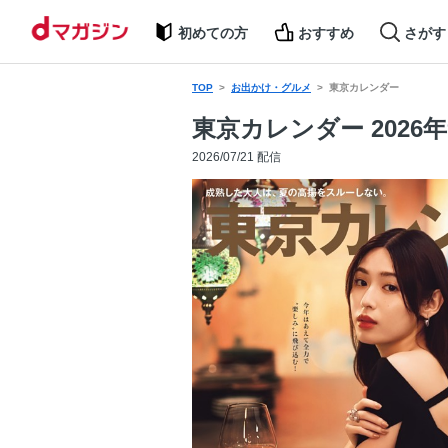
初めての方
おすすめ
さがす
TOP
お出かけ・グルメ
東京カレンダー
東京カレンダー 2026
2026/07/21 配信