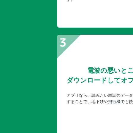
電波の悪いと
ダウンロードしてオ
アプリなら、読みたい雑誌のデータ
することで、地下鉄や飛行機でも快