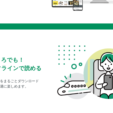
ころでも！
フラインで読める
をまるごとダウンロード
適に楽しめます。