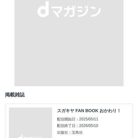
掲載雑誌
スガキヤ FAN BOOK おかわり！
配信開始日：2025/05/11
配信終了日：2026/05/10
出版社：宝島社