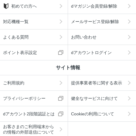
初めての方へ
dマガジン会員登録/解除
対応機種一覧
メールサービス登録/解除
よくある質問
お問い合わせ
ポイント表示設定
dアカウントログイン
サイト情報
ご利用規約
提供事業者等に関する表示
プライバシーポリシー
健全なサービスに向けて
dアカウント2段階認証とは
Cookieの利用について
お客さまのご利用端末から
の情報の外部送信について