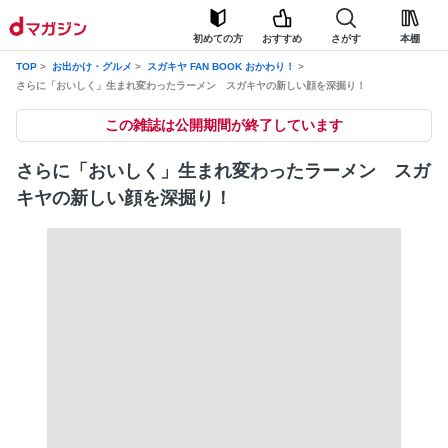
初めての方
おすすめ
さがす
本棚
TOP
お出かけ・グルメ
スガキヤ FAN BOOK おかわり！
さらに「おいしく」生まれ変わったラーメン スガキヤの新しい顔を深掘り！
この雑誌は公開期間が終了しています
さらに「おいしく」生まれ変わったラーメン スガ
キヤの新しい顔を深掘り！