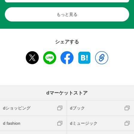
もっと見る
シェアする
dマーケットストア
dショッピング
dブック
d fashion
dミュージック