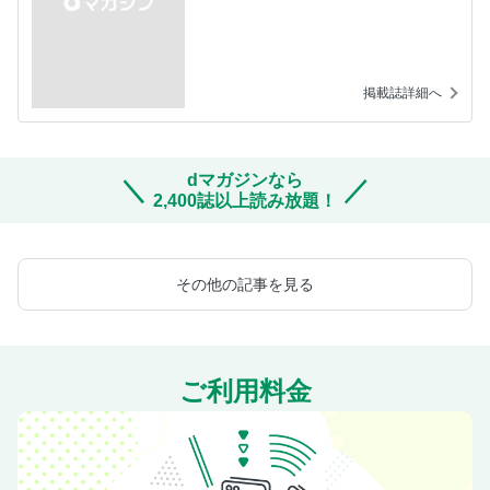
掲載誌詳細へ
dマガジンなら
2,400誌以上読み放題！
その他の記事を見る
ご利用料金