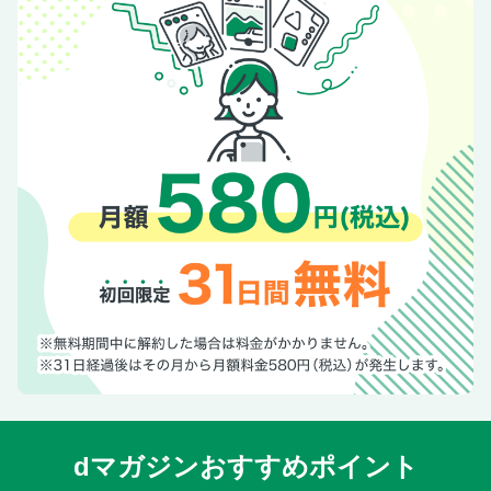
dマガジンおすすめポイント