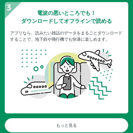
電波の悪いところでも！
ダウンロードしてオフラインで読める
アプリなら、読みたい雑誌のデータをまるごとダウンロード
することで、地下鉄や飛行機でも快適に楽しめます。
もっと見る