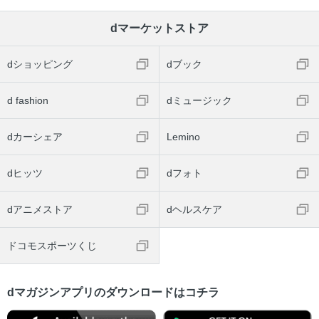
dマーケットストア
dショッピング
dブック
d fashion
dミュージック
dカーシェア
Lemino
dヒッツ
dフォト
dアニメストア
dヘルスケア
ドコモスポーツくじ
dマガジンアプリのダウンロードはコチラ