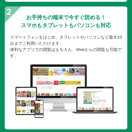
お手持ちの端末で今すぐ読める！
スマホもタブレットもパソコンも対応
スマートフォンをはじめ、タブレットやパソコンなど最大10
台までご利用いただけます。
便利なアプリでの閲覧はもちろん、Webからの閲覧も可能で
す。