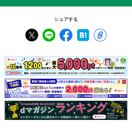
シェアする