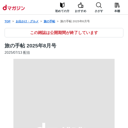
初めての方
おすすめ
さがす
本棚
TOP
お出かけ・グルメ
旅の手帖
旅の手帖 2025年8月号
この雑誌は公開期間が終了しています
旅の手帖 2025年8月号
2025/07/13 配信