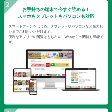
お手持ちの端末で今すぐ読める！
スマホもタブレットもパソコンも対応
スマートフォンをはじめ、タブレットやパソコンなど最大10
台までご利用いただけます。
便利なアプリでの閲覧はもちろん、Webからの閲覧も可能で
す。