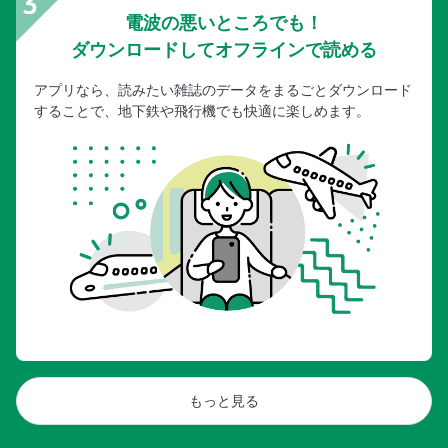
電波の悪いところでも！
ダウンロードしてオフラインで読める
アプリなら、読みたい雑誌のデータをまるごとダウンロード
することで、地下鉄や飛行機でも快適に楽しめます。
もっと見る