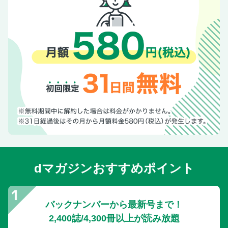
dマガジンおすすめポイント
バックナンバーから最新号まで！
2,400誌/4,300冊以上が読み放題