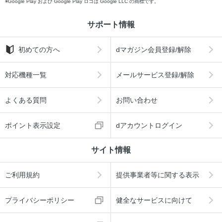
Google Play および Google Play ロゴは Google LLC の商標です。
サポート情報
初めての方へ
dマガジン会員登録/解除
対応機種一覧
メールサービス登録/解除
よくある質問
お問い合わせ
ポイント表示設定
dアカウントログイン
サイト情報
ご利用規約
提供事業者等に関する表示
プライバシーポリシー
健全なサービスに向けて