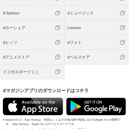
d fashion
dミュージック
dカーシェア
Lemino
dヒッツ
dフォト
dアニメストア
dヘルスケア
ドコモスポーツくじ
dマガジンアプリのダウンロードはコチラ
Appleのロゴ、App Storeは、米国もしくはその他の国や地域におけるApple Inc.の商標で
す。 App Storeは、Apple Inc.のサービスマークです。