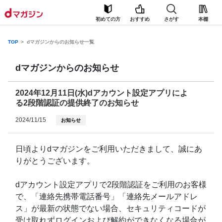
初めての方
おすすめ
さがす
本棚
TOP
dマガジンからのお知らせ一覧
dマガジンからのお知らせ
2024年12月11日(水)dアカウント設定アプリによ
る2段階認証の提供終了のお知らせ
2024/11/15
お知らせ
日頃よりdマガジンをご利用いただきまして、誠にあ
りがとうございます。
dアカウント設定アプリで2段階認証をご利用のお客様
で、「連絡先携帯電話番号」「連絡先メールアドレ
ス」が最新の状態でない場合、セキュリティコードが
受け取れずログインおよび解約ができなくなる場合が