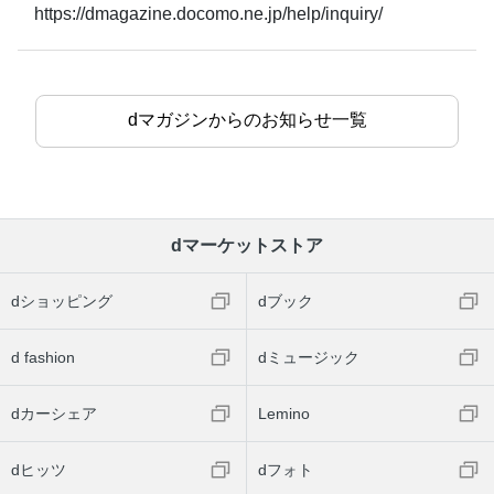
https://dmagazine.docomo.ne.jp/help/inquiry/
dマガジンからのお知らせ一覧
dマーケットストア
dショッピング
dブック
d fashion
dミュージック
dカーシェア
Lemino
dヒッツ
dフォト