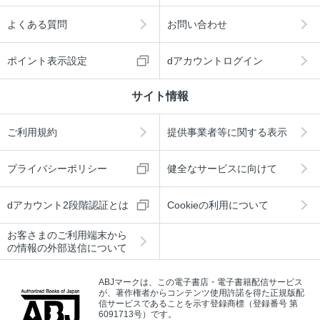
よくある質問
お問い合わせ
ポイント表示設定
dアカウントログイン
サイト情報
ご利用規約
提供事業者等に関する表示
プライバシーポリシー
健全なサービスに向けて
dアカウント2段階認証とは
Cookieの利用について
お客さまのご利用端末から
の情報の外部送信について
ABJマークは、この電子書店・電子書籍配信サービス
が、著作権者からコンテンツ使用許諾を得た正規版配
信サービスであることを示す登録商標（登録番号 第
6091713号）です。