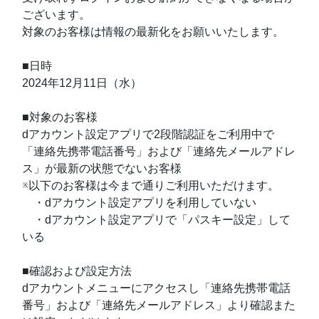
ございます。
対象のお客様は情報の最新化をお願いいたします。
■日時
2024年12月11日（水）
■対象のお客様
dアカウント設定アプリで2段階認証をご利用中で
「連絡先携帯電話番号」および「連絡先メールアドレ
ス」が最新の状態でないお客様
※以下のお客様は今まで通りご利用いただけます。
・dアカウント設定アプリを利用していない
・dアカウント設定アプリで「パスキー設定」して
いる
■確認および設定方法
dアカウントメニューにアクセスし「連絡先携帯電話
番号」および「連絡先メールアドレス」より確認また