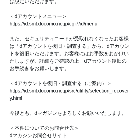
は設定いただけます。
＜dアカウントメニュー＞
https://id.smt.docomo.ne.jp/cgi7/id/menu
また、セキュリティコードが受取れなくなったお客様
は「dアカウントを復旧・調査する」から、dアカウン
トを復旧いただけます。お客様にはお手数をおかけい
たしますが、詳細をご確認の上、dアカウント復旧の
お手続きをお願いします。
＜dアカウントを復旧・調査する（ご案内）＞
https://id.smt.docomo.ne.jp/src/utility/selection_recover
y.html
今後とも、dマガジンをよろしくお願いいたします。
＜本件についてのお問合せ先＞
dマガジンお問合せサイト