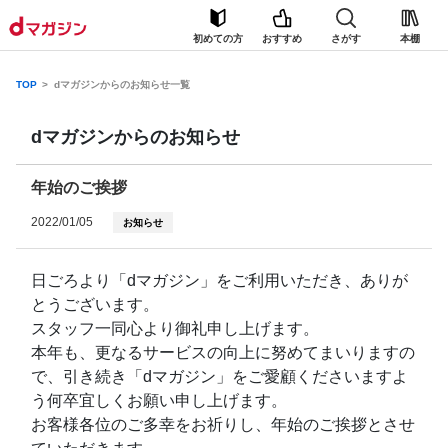
初めての方
おすすめ
さがす
本棚
TOP
dマガジンからのお知らせ一覧
dマガジンからのお知らせ
年始のご挨拶
2022/01/05
お知らせ
日ごろより「dマガジン」をご利用いただき、ありが
とうございます。
スタッフ一同心より御礼申し上げます。
本年も、更なるサービスの向上に努めてまいりますの
で、引き続き「dマガジン」をご愛顧くださいますよ
う何卒宜しくお願い申し上げます。
お客様各位のご多幸をお祈りし、年始のご挨拶とさせ