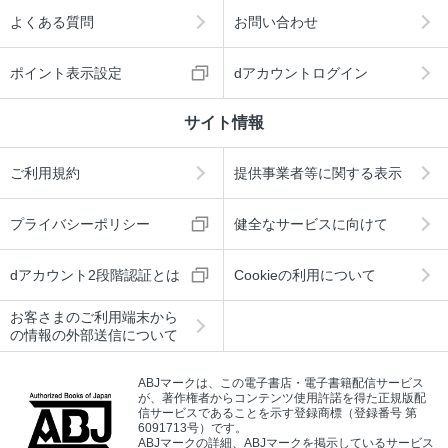
よくある質問
お問い合わせ
ポイント表示設定
dアカウントログイン
サイト情報
ご利用規約
提供事業者等に関する表示
プライバシーポリシー
健全なサービスに向けて
dアカウント2段階認証とは
Cookieの利用について
お客さまのご利用端末から
の情報の外部送信について
ABJマークは、この電子書店・電子書籍配信サービス
が、著作権者からコンテンツ使用許諾を得た正規版配
信サービスであることを示す登録商標（登録番号 第
6091713号）です。
ABJマークの詳細、ABJマークを掲示しているサービス