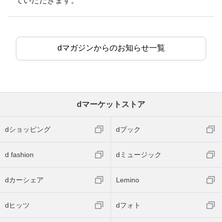
ていただきます。
dマガジンからのお知らせ一覧
dマーケットストア
dショッピング
dブック
d fashion
dミュージック
dカーシェア
Lemino
dヒッツ
dフォト