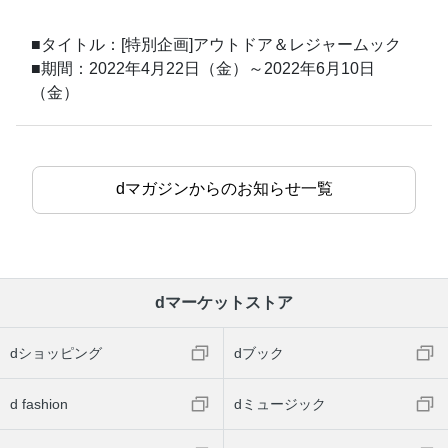
■タイトル：[特別企画]アウトドア＆レジャームック
■期間：2022年4月22日（金）～2022年6月10日
（金）
dマガジンからのお知らせ一覧
dマーケットストア
dショッピング
dブック
d fashion
dミュージック