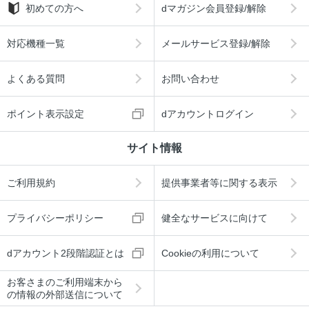
初めての方へ
dマガジン会員登録/解除
対応機種一覧
メールサービス登録/解除
よくある質問
お問い合わせ
ポイント表示設定
dアカウントログイン
サイト情報
ご利用規約
提供事業者等に関する表示
プライバシーポリシー
健全なサービスに向けて
dアカウント2段階認証とは
Cookieの利用について
お客さまのご利用端末から
の情報の外部送信について