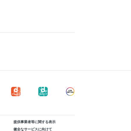
提供事業者等に関する表示
健全なサービスに向けて