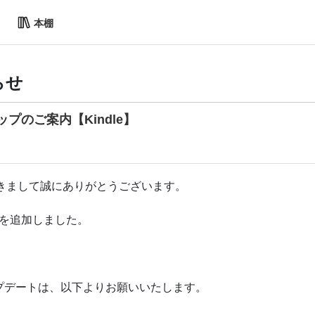
本棚
らせ
プのご案内【Kindle】
きまして誠にありがとうございます。
能を追加しました。
のアップデートは、以下よりお願いいたします。