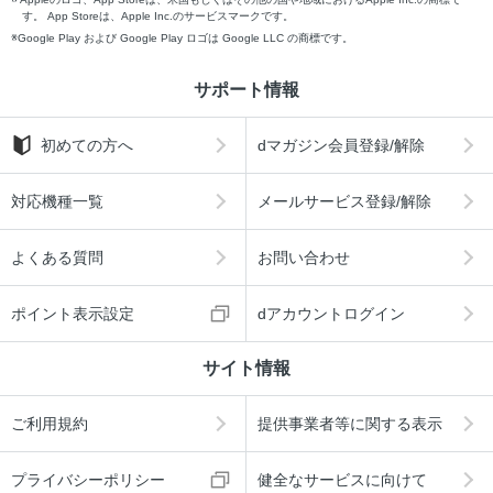
す。 App Storeは、Apple Inc.のサービスマークです。
Google Play および Google Play ロゴは Google LLC の商標です。
サポート情報
初めての方へ
dマガジン会員登録/解除
対応機種一覧
メールサービス登録/解除
よくある質問
お問い合わせ
ポイント表示設定
dアカウントログイン
サイト情報
ご利用規約
提供事業者等に関する表示
プライバシーポリシー
健全なサービスに向けて