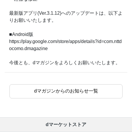
最新版アプリ(Ver.3.1.12)へのアップデートは、以下よ
りお願いいたします。
■Android版
https://play.google.com/store/apps/details?id=com.nttd
ocomo.dmagazine
今後とも、dマガジンをよろしくお願いいたします。
dマガジンからのお知らせ一覧
dマーケットストア