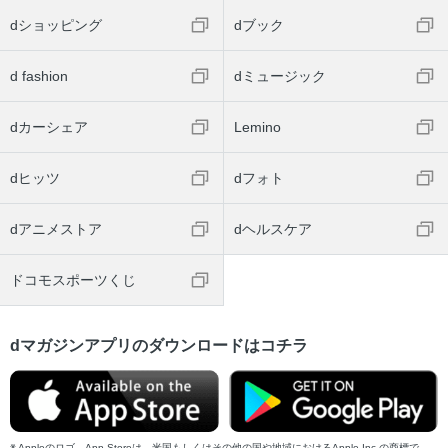
dショッピング
dブック
d fashion
dミュージック
dカーシェア
Lemino
dヒッツ
dフォト
dアニメストア
dヘルスケア
ドコモスポーツくじ
dマガジンアプリのダウンロードはコチラ
Appleのロゴ、App Storeは、米国もしくはその他の国や地域におけるApple Inc.の商標で