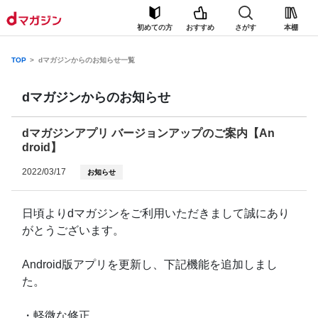
初めての方
おすすめ
さがす
本棚
TOP
dマガジンからのお知らせ一覧
dマガジンからのお知らせ
dマガジンアプリ バージョンアップのご案内【An
droid】
2022/03/17
お知らせ
日頃よりdマガジンをご利用いただきまして誠にあり
がとうございます。
Android版アプリを更新し、下記機能を追加しまし
た。
・軽微な修正