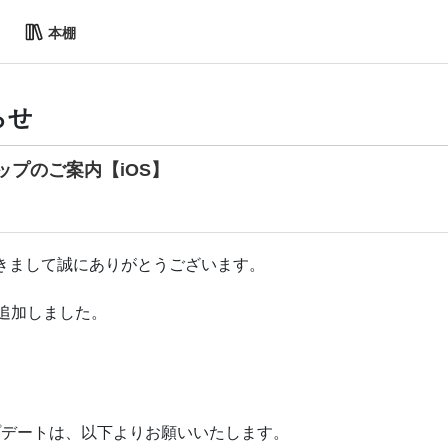
本棚
らせ
ップのご案内【iOS】
きまして誠にありがとうございます。
を追加しました。
のアップデートは、以下よりお願いいたします。