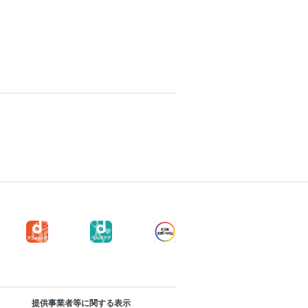
提供事業者等に関する表示