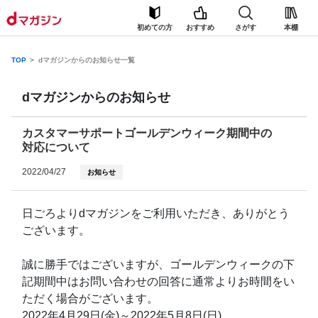
初めての方
おすすめ
さがす
本棚
TOP
dマガジンからのお知らせ一覧
dマガジンからのお知らせ
カスタマーサポートゴールデンウィーク期間中の
対応について
2022/04/27
お知らせ
日ごろよりdマガジンをご利用いただき、ありがとう
ございます。
誠に勝手ではございますが、ゴールデンウィークの下
記期間中はお問い合わせの回答に通常よりお時間をい
ただく場合がございます。
2022年4月29日(金)～2022年5月8日(日)