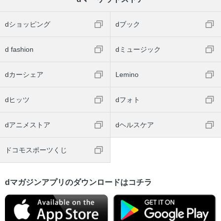
dショッピング
dブック
d fashion
dミュージック
dカーシェア
Lemino
dヒッツ
dフォト
dアニメストア
dヘルスケア
ドコモスポーツくじ
dマガジンアプリのダウンロードはコチラ