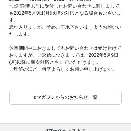
※上記期間以前に受付したお問い合わせに関しまして
も2022年5月9日(月)以降の対応となる場合もございま
す。
恐れ入りますが、予めご了承下さいますようお願いい
たします。
休業期間中におきましてもお問い合わせは受け付けて
おりますが、ご返信につきましては、2022年5月9日
(月)以降に順次対応とさせていただきます。
ご理解のほど、何卒よろしくお願い申し上げます。
dマガジンからのお知らせ一覧
dマーケットストア