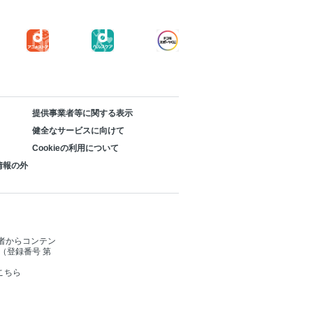
提供事業者等に関する表示
健全なサービスに向けて
Cookieの利用について
情報の外
者からコンテン
（登録番号 第
こちら