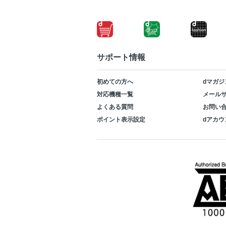
サポート情報
初めての方へ
dマガジ
対応機種一覧
メールサ
よくある質問
お問い
ポイント表示設定
dアカウ