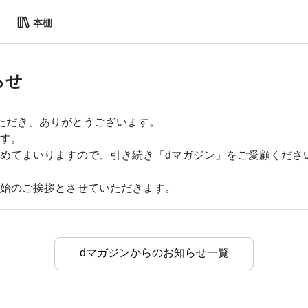
本棚
らせ
ただき、ありがとうございます。
す。
めてまいりますので、引き続き「dマガジン」をご愛顧くださ
始のご挨拶とさせていただきます。
dマガジンからのお知らせ一覧