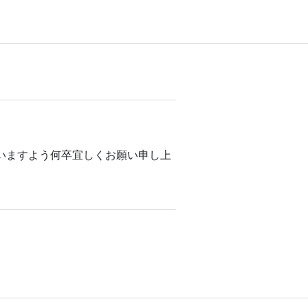
いますよう何卒宜しくお願い申し上