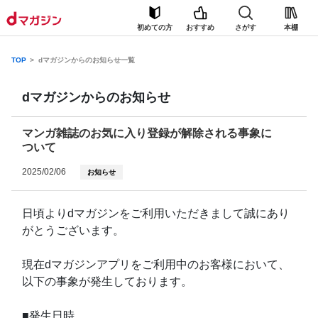
初めての方
おすすめ
さがす
本棚
TOP
dマガジンからのお知らせ一覧
dマガジンからのお知らせ
マンガ雑誌のお気に入り登録が解除される事象に
ついて
2025/02/06
お知らせ
日頃よりdマガジンをご利用いただきまして誠にあり
がとうございます。
現在dマガジンアプリをご利用中のお客様において、
以下の事象が発生しております。
■発生日時