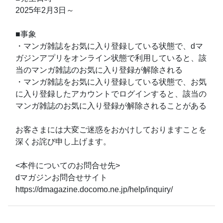
2025年2月3日～
■事象
・マンガ雑誌をお気に入り登録している状態で、dマ
ガジンアプリをオンライン状態で利用していると、該
当のマンガ雑誌のお気に入り登録が解除される
・マンガ雑誌をお気に入り登録している状態で、お気
に入り登録したアカウントでログインすると、該当の
マンガ雑誌のお気に入り登録が解除されることがある
お客さまには大変ご迷惑をおかけしておりますことを
深くお詫び申し上げます。
<本件についてのお問合せ先>
dマガジンお問合せサイト
https://dmagazine.docomo.ne.jp/help/inquiry/