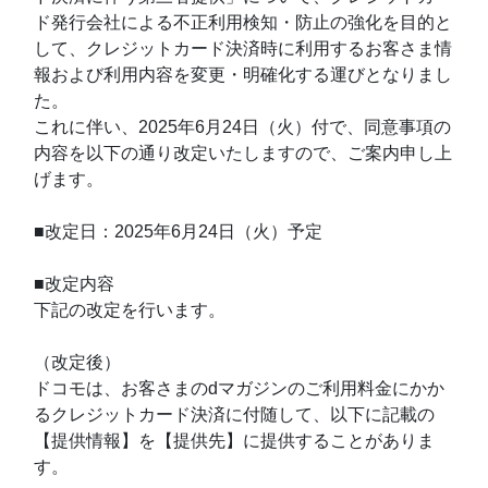
ド発行会社による不正利用検知・防止の強化を目的と
して、クレジットカード決済時に利用するお客さま情
報および利用内容を変更・明確化する運びとなりまし
た。
これに伴い、2025年6月24日（火）付で、同意事項の
内容を以下の通り改定いたしますので、ご案内申し上
げます。
■改定日：2025年6月24日（火）予定
■改定内容
下記の改定を行います。
（改定後）
ドコモは、お客さまのdマガジンのご利用料金にかか
るクレジットカード決済に付随して、以下に記載の
【提供情報】を【提供先】に提供することがありま
す。