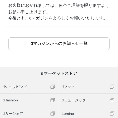
お客様におかれましては、何卒ご理解を賜りますよう
お願い申し上げます。
今後とも、dマガジンをよろしくお願いいたします。
dマガジンからのお知らせ一覧
dマーケットストア
dショッピング
dブック
d fashion
dミュージック
dカーシェア
Lemino