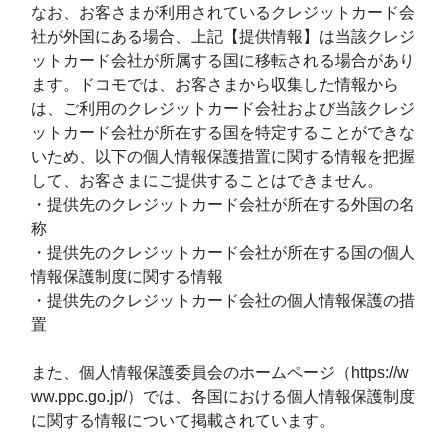
なお、お客さまが利用されているクレジットカード会
社が外国にある場合、上記【提供情報】は当該クレジ
ットカード会社が所属する国に移転される場合があり
ます。ドコモでは、お客さまから収集した情報から
は、ご利用のクレジットカード会社および当該クレジ
ットカード会社が所在する国を特定することができな
いため、以下の個人情報保護措置に関する情報を把握
して、お客さまにご提供することはできません。
・提供先のクレジットカード会社が所在する外国の名
称
・提供先のクレジットカード会社が所在する国の個人
情報保護制度に関する情報
・提供先のクレジットカード会社の個人情報保護の措
置
また、個人情報保護委員会のホームページ（https://w
ww.ppc.go.jp/）では、各国における個人情報保護制度
に関する情報について掲載されています。