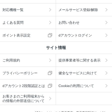
対応機種一覧
メールサービス登録/解除
よくある質問
お問い合わせ
ポイント表示設定
dアカウントログイン
サイト情報
ご利用規約
提供事業者等に関する表示
プライバシーポリシー
健全なサービスに向けて
dアカウント2段階認証とは
Cookieの利用について
お客さまのご利用端末から
の情報の外部送信について