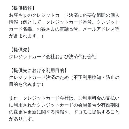
【提供情報】
お客さまのクレジットカード決済に必要な範囲の個人
情報（例として、クレジットカード番号、クレジット
カード名義、お客さまの電話番号、メールアドレス等
が含まれます。）
【提供先】
クレジットカード会社および決済代行会社
【提供先における利用目的】
クレジットカード決済のため（不正利用検知・防止の
目的を含みます）
また、クレジットカード会社は、ご利用料金の支払い
に利用されたクレジットカードの会員番号や有効期限
の変更や更新に関する情報を、ドコモに提供すること
があります。