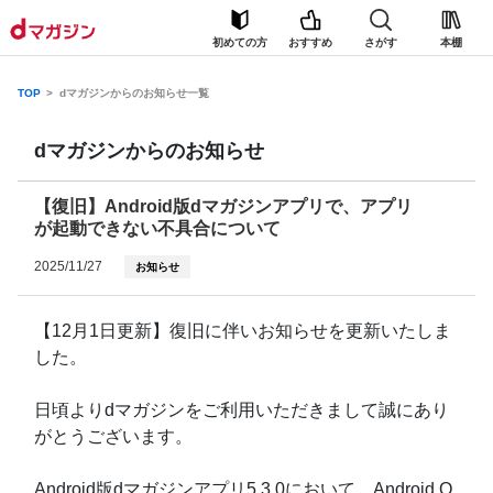
初めての方
おすすめ
さがす
本棚
TOP
dマガジンからのお知らせ一覧
dマガジンからのお知らせ
【復旧】Android版dマガジンアプリで、アプリ
が起動できない不具合について
2025/11/27
お知らせ
【12月1日更新】復旧に伴いお知らせを更新いたしま
した。
日頃よりdマガジンをご利用いただきまして誠にあり
がとうございます。
Android版dマガジンアプリ5.3.0において、Android O