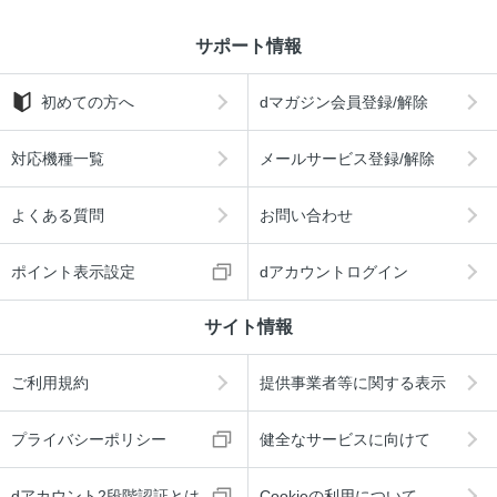
サポート情報
初めての方へ
dマガジン会員登録/解除
対応機種一覧
メールサービス登録/解除
よくある質問
お問い合わせ
ポイント表示設定
dアカウントログイン
サイト情報
ご利用規約
提供事業者等に関する表示
プライバシーポリシー
健全なサービスに向けて
dアカウント2段階認証とは
Cookieの利用について