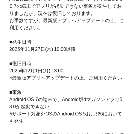
S 7の端末でアプリが起動できない事象が発生してお
りましたが、現在は復旧しております。
お手数ですが、最新版アプリへアップデートの上、ご
利用ください。
■発生日時
2025年11月27日(木) 10:00以降
■復旧日時
2025年12月1日(月) 13:00
※最新版アプリへアップデートの上、ご利用ください
■事象
Android OS 7の端末で、Android版dマガジンアプリ5.
3.0が起動できない
※サポート対象外OSのAndroid OS 5および6において
も発生