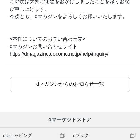
この度は大変ご迷惑をおかけしましたことを深くお詫
び申し上げます。
今後とも、dマガジンをよろしくお願いいたします。
<本件についてのお問い合わせ先>
dマガジンお問い合わせサイト
https://dmagazine.docomo.ne.jp/help/inquiry/
dマガジンからのお知らせ一覧
dマーケットストア
dショッピング
dブック