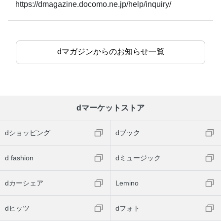
https://dmagazine.docomo.ne.jp/help/inquiry/
dマガジンからのお知らせ一覧
dマーケットストア
dショッピング
dブック
d fashion
dミュージック
dカーシェア
Lemino
dヒッツ
dフォト