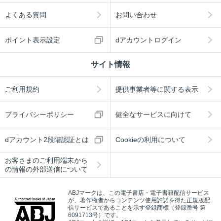
よくある質問
お問い合わせ
ポイント表示設定
dアカウントログイン
サイト情報
ご利用規約
提供事業者等に関する表示
プライバシーポリシー
健全なサービスに向けて
dアカウント2段階認証とは
Cookieの利用について
お客さまのご利用端末から
の情報の外部送信について
ABJマークは、この電子書店・電子書籍配信サービス
が、著作権者からコンテンツ使用許諾を得た正規版配
信サービスであることを示す登録商標（登録番号 第
6091713号）です。