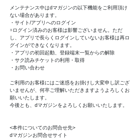
メンテナンス中はdマガジンの以下機能をご利用頂け
ない場合があります。
・サイト/アプリへのログイン
※ログイン済みのお客様は影響ございません。ただ
し、アプリで長らくログインしていないお客様は再ロ
グインができなくなります。
・アプリの初回起動、登録端末一覧からの解除
・サク読みチケットの利用・取得
・お問い合わせ
ご利用のお客様にはご迷惑をお掛けし大変申し訳ござ
いませんが、何卒ご理解いただきますようよろしくお
願いいたします。
今後とも、dマガジンをよろしくお願いいたします。
<本件についてのお問合せ先>
dマガジンお問合せサイト