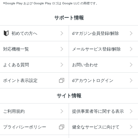
Google Play および Google Play ロゴは Google LLC の商標です。
サポート情報
初めての方へ
dマガジン会員登録/解除
対応機種一覧
メールサービス登録/解除
よくある質問
お問い合わせ
ポイント表示設定
dアカウントログイン
サイト情報
ご利用規約
提供事業者等に関する表示
プライバシーポリシー
健全なサービスに向けて