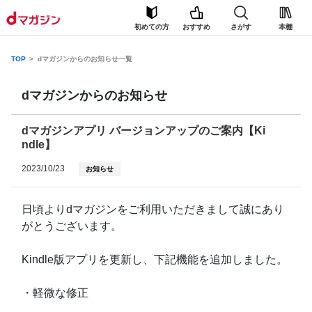
初めての方
おすすめ
さがす
本棚
TOP
dマガジンからのお知らせ一覧
dマガジンからのお知らせ
dマガジンアプリ バージョンアップのご案内【Ki
ndle】
2023/10/23
お知らせ
日頃よりdマガジンをご利用いただきまして誠にあり
がとうございます。
Kindle版アプリを更新し、下記機能を追加しました。
・軽微な修正