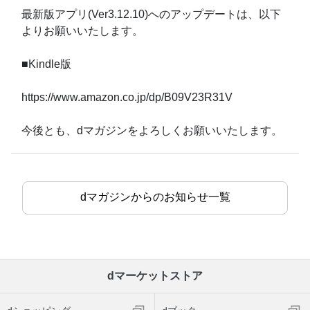
最新版アプリ(Ver3.12.10)へのアップデートは、以下
よりお願いいたします。
■Kindle版
https://www.amazon.co.jp/dp/B09V23R31V
今後とも、dマガジンをよろしくお願いいたします。
dマガジンからのお知らせ一覧
dマーケットストア